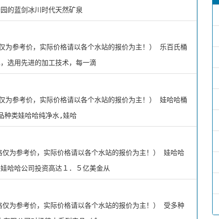
公园的蓝剑冰川时代天然矿泉
格仅为参考价，实际价格请以各个水站的报价为主！） 乐百氏桶
水，选用先进的加工技术，每一滴
格仅为参考价，实际价格请以各个水站的报价为主！） 娃哈哈桶
品种类娃哈哈纯净水,娃哈
价格仅为参考价，实际价格请以各个水站的报价为主！） 娃哈哈
，娃哈哈公司投资高达１．５亿美金从
价格仅为参考价，实际价格请以各个水站的报价为主！） 受多种