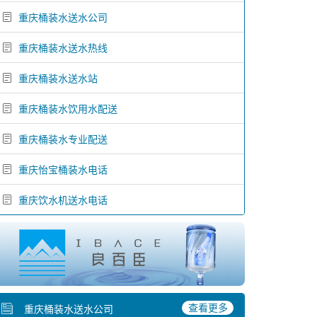
重庆桶装水送水公司
重庆桶装水送水热线
重庆桶装水送水站
重庆桶装水饮用水配送
重庆桶装水专业配送
重庆怡宝桶装水电话
重庆饮水机送水电话
查看更多
重庆桶装水送水公司