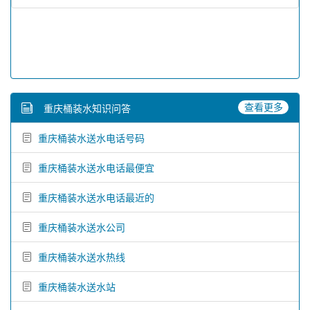
查看更多
重庆桶装水知识问答
重庆桶装水送水电话号码
重庆桶装水送水电话最便宜
重庆桶装水送水电话最近的
重庆桶装水送水公司
重庆桶装水送水热线
重庆桶装水送水站