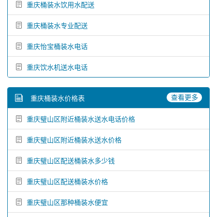
重庆桶装水饮用水配送
重庆桶装水专业配送
重庆怡宝桶装水电话
重庆饮水机送水电话
查看更多
重庆桶装水价格表
重庆璧山区附近桶装水送水电话价格
重庆璧山区附近桶装水送水价格
重庆璧山区配送桶装水多少钱
重庆璧山区配送桶装水价格
重庆璧山区那种桶装水便宜