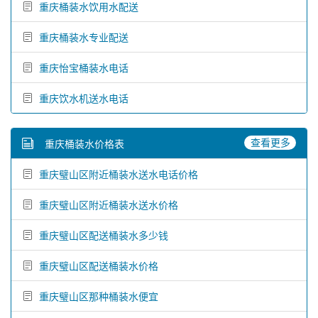
重庆桶装水饮用水配送
重庆桶装水专业配送
重庆怡宝桶装水电话
重庆饮水机送水电话
查看更多
重庆桶装水价格表
重庆璧山区附近桶装水送水电话价格
重庆璧山区附近桶装水送水价格
重庆璧山区配送桶装水多少钱
重庆璧山区配送桶装水价格
重庆璧山区那种桶装水便宜