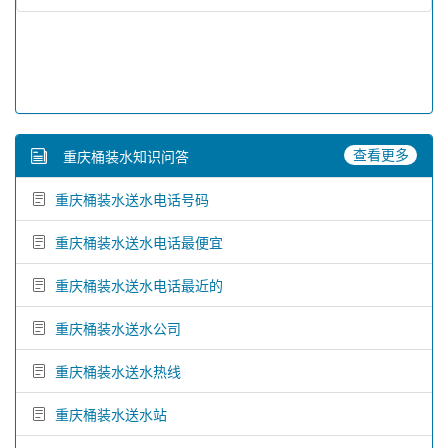
查看更多
重庆桶装水知识问答
重庆桶装水送水电话号码
重庆桶装水送水电话最便宜
重庆桶装水送水电话最近的
重庆桶装水送水公司
重庆桶装水送水热线
重庆桶装水送水站