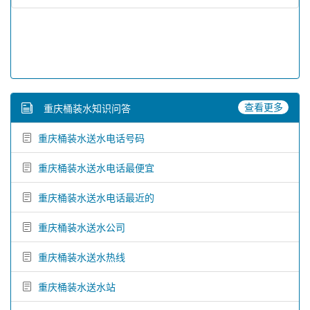
查看更多
重庆桶装水知识问答
重庆桶装水送水电话号码
重庆桶装水送水电话最便宜
重庆桶装水送水电话最近的
重庆桶装水送水公司
重庆桶装水送水热线
重庆桶装水送水站