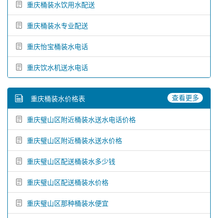
重庆桶装水饮用水配送
重庆桶装水专业配送
重庆怡宝桶装水电话
重庆饮水机送水电话
查看更多
重庆桶装水价格表
重庆璧山区附近桶装水送水电话价格
重庆璧山区附近桶装水送水价格
重庆璧山区配送桶装水多少钱
重庆璧山区配送桶装水价格
重庆璧山区那种桶装水便宜