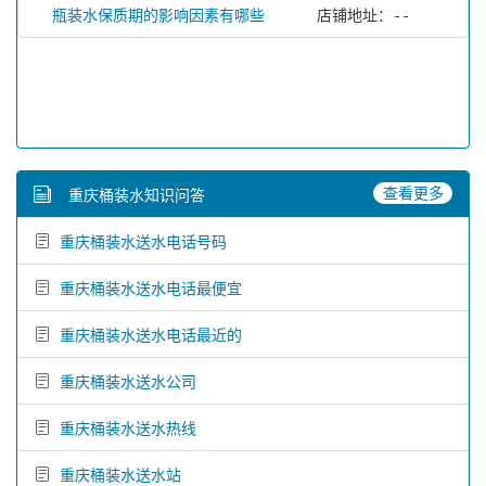
瓶装水保质期的影响因素有哪些
店铺地址：--
查看更多
重庆桶装水知识问答
重庆桶装水送水电话号码
重庆桶装水送水电话最便宜
重庆桶装水送水电话最近的
重庆桶装水送水公司
重庆桶装水送水热线
重庆桶装水送水站