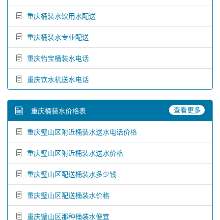
重庆桶装水饮用水配送
重庆桶装水专业配送
重庆怡宝桶装水电话
重庆饮水机送水电话
查看更多
重庆桶装水价格表
重庆璧山区附近桶装水送水电话价格
重庆璧山区附近桶装水送水价格
重庆璧山区配送桶装水多少钱
重庆璧山区配送桶装水价格
重庆璧山区那种桶装水便宜