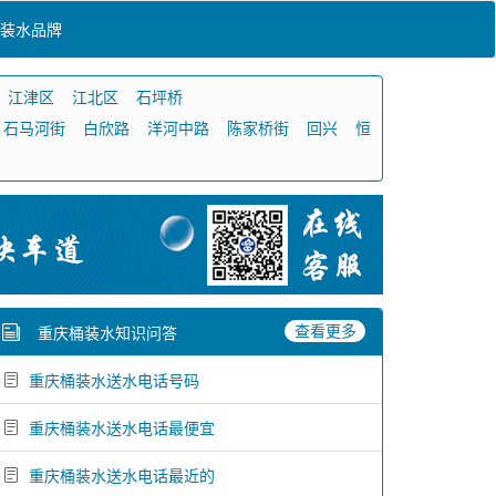
装水品牌
江津区
江北区
石坪桥
石马河街
白欣路
洋河中路
陈家桥街
回兴
恒
查看更多
重庆桶装水知识问答
重庆桶装水送水电话号码
重庆桶装水送水电话最便宜
重庆桶装水送水电话最近的