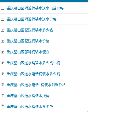
重庆璧山区附近桶装水送水电话价格
重庆璧山区附近桶装水送水价格
重庆璧山区配送桶装水多少钱
重庆璧山区配送桶装水价格
重庆璧山区那种桶装水便宜
重庆璧山区送水纯净水多少钱一桶
重庆璧山区送水电话桶装水多少钱
重庆璧山区送水电话 桶装水附近价格
重庆璧山区送水桶装水报价
重庆璧山区送水桶装水多少钱