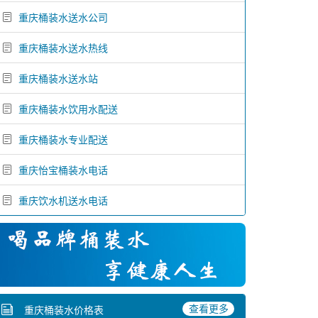
重庆桶装水送水公司
重庆桶装水送水热线
重庆桶装水送水站
重庆桶装水饮用水配送
重庆桶装水专业配送
重庆怡宝桶装水电话
重庆饮水机送水电话
查看更多
重庆桶装水价格表