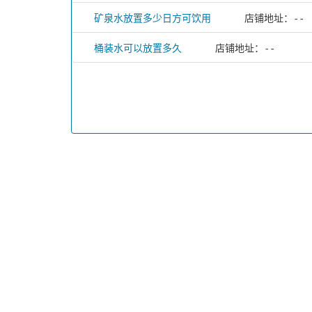
矿泉水放置多少日方可饮用
店铺地址：--
桶装水可以放置多久
店铺地址：--