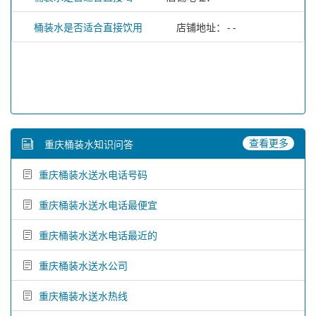
桶装水是否适合直接饮用
店铺地址：--
查看更多
重庆桶装水知识问答
重庆桶装水送水电话号码
重庆桶装水送水电话最便宜
重庆桶装水送水电话最近的
重庆桶装水送水公司
重庆桶装水送水热线