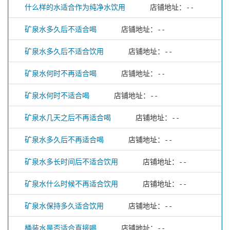
什么样的水适合作为纯净水饮用
店铺地址：--
矿泉水多久后不适合喝
店铺地址：--
矿泉水多久后不适合饮用
店铺地址：--
矿泉水何时不再适合喝
店铺地址：--
矿泉水何时不适合喝
店铺地址：--
矿泉水几天之后不再适合喝
店铺地址：--
矿泉水多久后不再适合喝
店铺地址：--
矿泉水多长时间后不适合饮用
店铺地址：--
矿泉水什么时候不再适合饮用
店铺地址：--
矿泉水保持多久适合饮用
店铺地址：--
桶装水是否适合直接喝
店铺地址：--