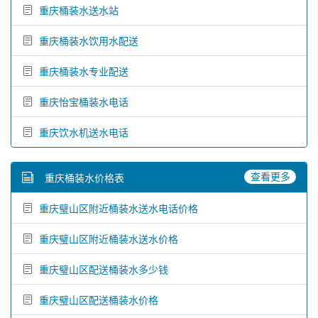
重庆桶装水送水站
重庆桶装水饮用水配送
重庆桶装水专业配送
重庆怡宝桶装水电话
重庆饮水机送水电话
查看更多
重庆桶装水价格表
重庆璧山区附近桶装水送水电话价格
重庆璧山区附近桶装水送水价格
重庆璧山区配送桶装水多少钱
重庆璧山区配送桶装水价格