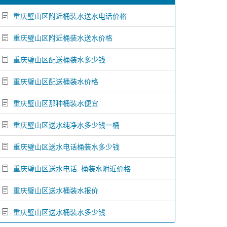
重庆璧山区附近桶装水送水电话价格
重庆璧山区附近桶装水送水价格
重庆璧山区配送桶装水多少钱
重庆璧山区配送桶装水价格
重庆璧山区那种桶装水便宜
重庆璧山区送水纯净水多少钱一桶
重庆璧山区送水电话桶装水多少钱
重庆璧山区送水电话 桶装水附近价格
重庆璧山区送水桶装水报价
重庆璧山区送水桶装水多少钱