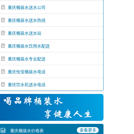
重庆桶装水送水公司
重庆桶装水送水热线
重庆桶装水送水站
重庆桶装水饮用水配送
重庆桶装水专业配送
重庆怡宝桶装水电话
重庆饮水机送水电话
查看更多
重庆桶装水价格表