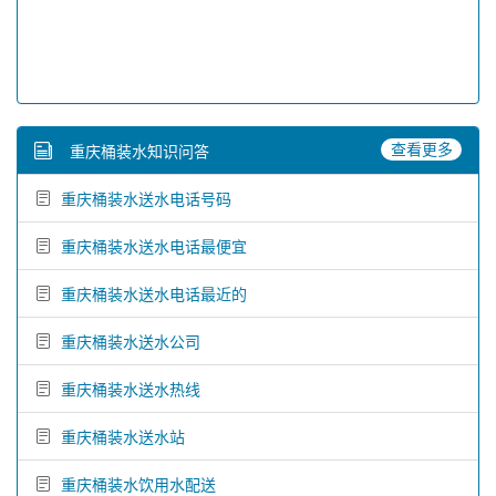
查看更多
重庆桶装水知识问答
重庆桶装水送水电话号码
重庆桶装水送水电话最便宜
重庆桶装水送水电话最近的
重庆桶装水送水公司
重庆桶装水送水热线
重庆桶装水送水站
重庆桶装水饮用水配送