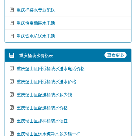
重庆桶装水专业配送
重庆怡宝桶装水电话
重庆饮水机送水电话
查看更多
重庆桶装水价格表
重庆璧山区附近桶装水送水电话价格
重庆璧山区附近桶装水送水价格
重庆璧山区配送桶装水多少钱
重庆璧山区配送桶装水价格
重庆璧山区那种桶装水便宜
重庆璧山区送水纯净水多少钱一桶