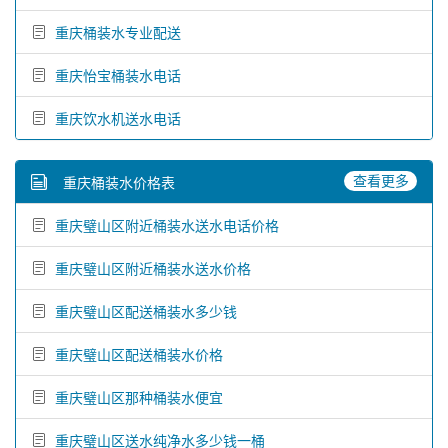
重庆桶装水专业配送
重庆怡宝桶装水电话
重庆饮水机送水电话
查看更多
重庆桶装水价格表
重庆璧山区附近桶装水送水电话价格
重庆璧山区附近桶装水送水价格
重庆璧山区配送桶装水多少钱
重庆璧山区配送桶装水价格
重庆璧山区那种桶装水便宜
重庆璧山区送水纯净水多少钱一桶