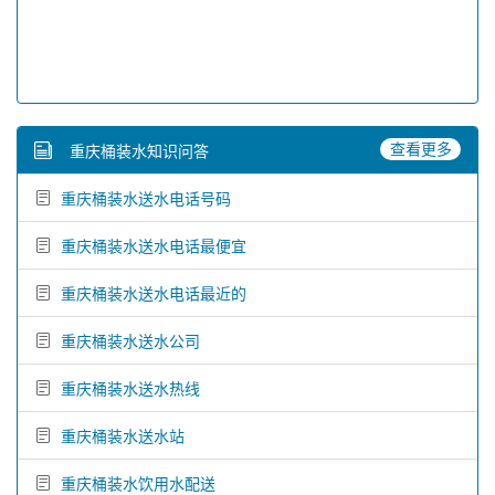
查看更多
重庆桶装水知识问答
重庆桶装水送水电话号码
重庆桶装水送水电话最便宜
重庆桶装水送水电话最近的
重庆桶装水送水公司
重庆桶装水送水热线
重庆桶装水送水站
重庆桶装水饮用水配送