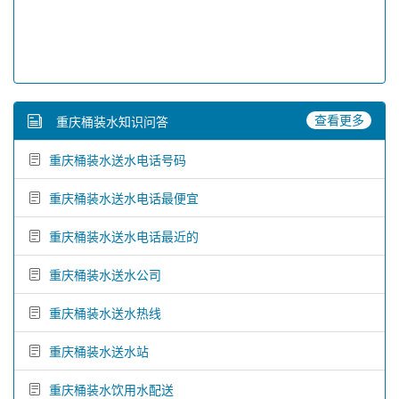
查看更多
重庆桶装水知识问答
重庆桶装水送水电话号码
重庆桶装水送水电话最便宜
重庆桶装水送水电话最近的
重庆桶装水送水公司
重庆桶装水送水热线
重庆桶装水送水站
重庆桶装水饮用水配送