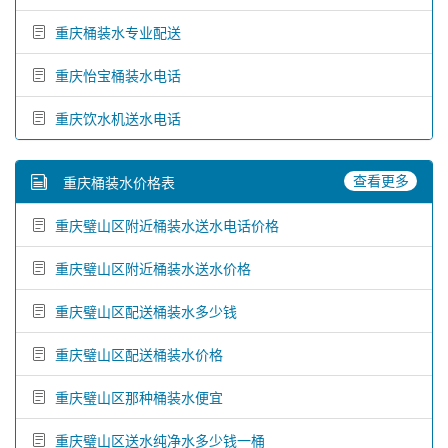
重庆桶装水专业配送
重庆怡宝桶装水电话
重庆饮水机送水电话
查看更多
重庆桶装水价格表
重庆璧山区附近桶装水送水电话价格
重庆璧山区附近桶装水送水价格
重庆璧山区配送桶装水多少钱
重庆璧山区配送桶装水价格
重庆璧山区那种桶装水便宜
重庆璧山区送水纯净水多少钱一桶