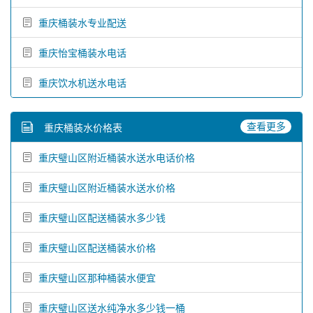
重庆桶装水专业配送
重庆怡宝桶装水电话
重庆饮水机送水电话
查看更多
重庆桶装水价格表
重庆璧山区附近桶装水送水电话价格
重庆璧山区附近桶装水送水价格
重庆璧山区配送桶装水多少钱
重庆璧山区配送桶装水价格
重庆璧山区那种桶装水便宜
重庆璧山区送水纯净水多少钱一桶