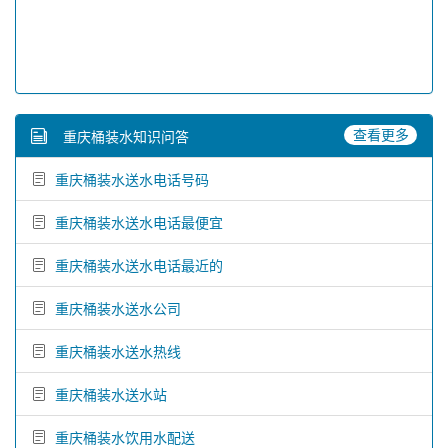
查看更多
重庆桶装水知识问答
重庆桶装水送水电话号码
重庆桶装水送水电话最便宜
重庆桶装水送水电话最近的
重庆桶装水送水公司
重庆桶装水送水热线
重庆桶装水送水站
重庆桶装水饮用水配送