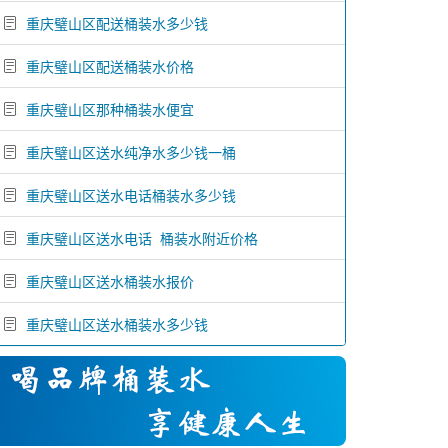
重庆璧山区配送桶装水多少钱
重庆璧山区配送桶装水价格
重庆璧山区那种桶装水便宜
重庆璧山区送水纯净水多少钱一桶
重庆璧山区送水电话桶装水多少钱
重庆璧山区送水电话 桶装水附近价格
重庆璧山区送水桶装水报价
重庆璧山区送水桶装水多少钱