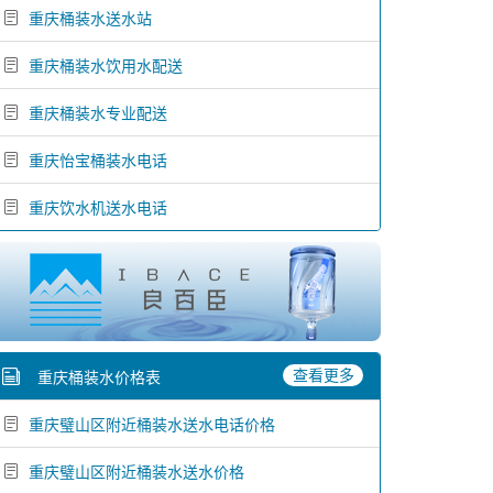
重庆桶装水送水站
重庆桶装水饮用水配送
重庆桶装水专业配送
重庆怡宝桶装水电话
重庆饮水机送水电话
查看更多
重庆桶装水价格表
重庆璧山区附近桶装水送水电话价格
重庆璧山区附近桶装水送水价格