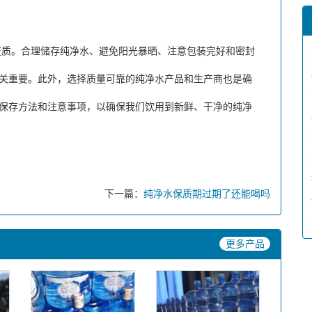
。合理储存纯净水、避免阳光暴晒、注意包装完好和密封
关重要。此外，选择质量可靠的纯净水产品和生产商也是确
保存方法和注意事项，以确保我们饮用到新鲜、干净的纯净
下一篇：
纯净水保质期过期了还能喝吗
更多产品