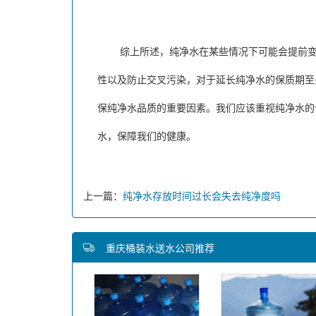
综上所述，纯净水在某些情况下可能会提前变质
性以及防止交叉污染，对于延长纯净水的保质期至
保纯净水品质的重要因素。我们应该重视纯净水的
水，保障我们的健康。
上一篇：
纯净水存放时间过长会失去纯净度吗
重庆桶装水送水公司推荐