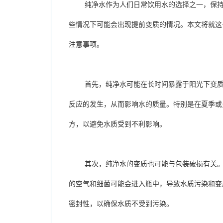
纯净水作为人们日常饮用水的选择之一，保持其
些情况下可能会出现提前变质的情况。本文将就这
注意事项。
首先，纯净水可能在长时间暴露于阳光下变质。
反应的发生，从而影响水的质量。特别是在夏季或
方，以避免水质受到不利影响。
其次，纯净水的变质也可能与包装破损有关。纯
的空气和细菌可能会进入瓶中，导致水质污染和变
密封性，以确保水质不受到污染。