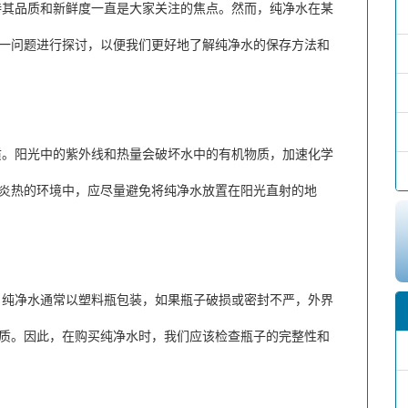
品质和新鲜度一直是大家关注的焦点。然而，纯净水在某
一问题进行探讨，以便我们更好地了解纯净水的保存方法和
阳光中的紫外线和热量会破坏水中的有机物质，加速化学
炎热的环境中，应尽量避免将纯净水放置在阳光直射的地
净水通常以塑料瓶包装，如果瓶子破损或密封不严，外界
质。因此，在购买纯净水时，我们应该检查瓶子的完整性和