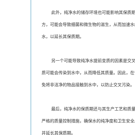
此外，纯净水的储存环境也可能影响其保质期。
方，可能会导致细菌和微生物的滋生，从而加速水
水，以延长其保质期。
另一个可能导致纯净水提前变质的因素是交叉污
质可能会传染到水中，从而降低其质量。因此，在
免将非洁净的物品接触到水中，以防止交叉污染。
最后，纯净水的保质期还与其生产工艺和质量控
严格的质量控制措施，确保水的纯净度和卫生安全
并延长其保质期。